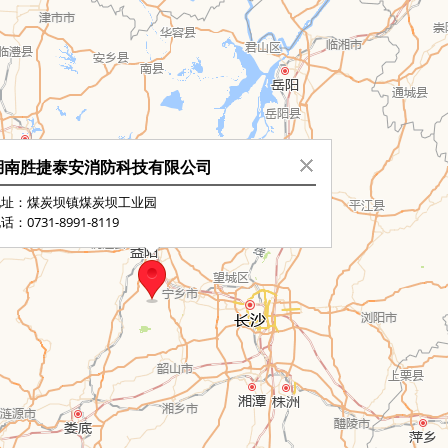
湖南胜捷泰安消防科技有限公司
地址：煤炭坝镇煤炭坝工业园
话：0731-8991-8119