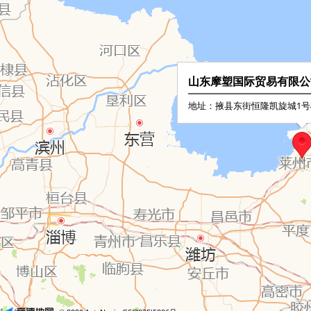
山东摩塑国际贸易有限公
地址：掖县东街恒隆凯旋城1号