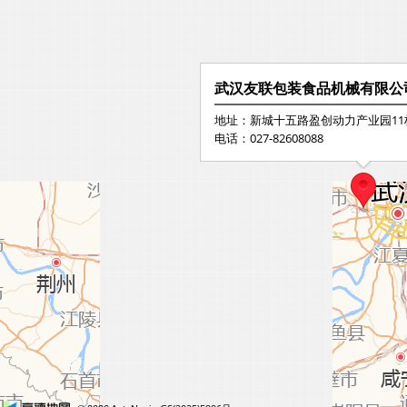
武汉友联包装食品机械有限公
地址：新城十五路盈创动力产业园11
电话：027-82608088