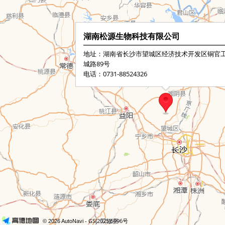
湖南松源生物科技有限公司
地址：湖南省长沙市望城区经济技术开发区铜官
城路89号
电话：0731-88524326
- GS(2025)5996号
© 2026 AutoNavi