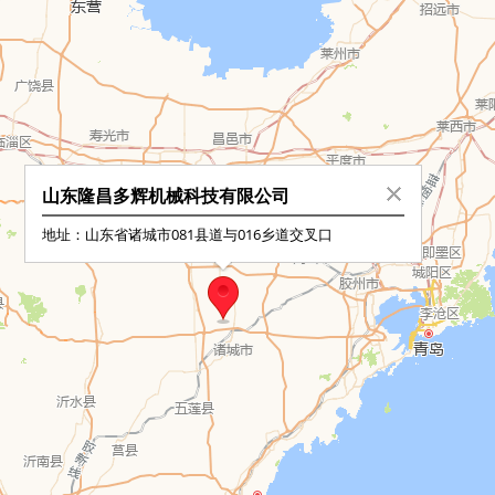
山东隆昌多辉机械科技有限公司
地址：山东省诸城市081县道与016乡道交叉口