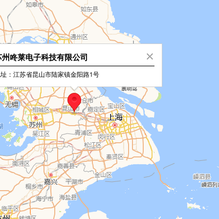
苏州咚莱电子科技有限公司
地址：江苏省昆山市陆家镇金阳路1号