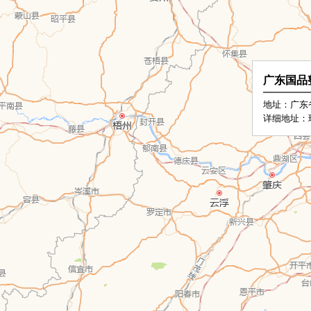
广东国品
地址：广东
详细地址：