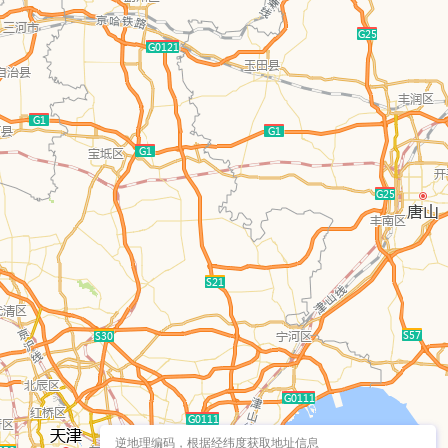
逆地理编码，根据经纬度获取地址信息