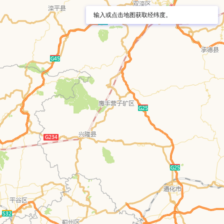
输入或点击地图获取经纬度。